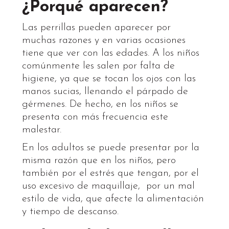
¿Porqué aparecen?
Las perrillas pueden aparecer por
muchas razones y en varias ocasiones
tiene que ver con las edades. A los niños
comúnmente les salen por falta de
higiene, ya que se tocan los ojos con las
manos sucias, llenando el párpado de
gérmenes. De hecho, en los niños se
presenta con más frecuencia este
malestar.
En los adultos se puede presentar por la
misma razón que en los niños, pero
también por el estrés que tengan, por el
uso excesivo de maquillaje, por un mal
estilo de vida, que afecte la alimentación
y tiempo de descanso.