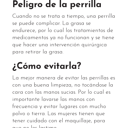
Peligro de la perrilla
Cuando no se trata a tiempo, una perrilla
se puede complicar. La grasa se
endurece, por lo cual los tratamientos de
medicamentos ya no funcionan y se tiene
que hacer una intervención quirúrgica
para retirar la grasa.
¿Cómo evitarla?
La mejor manera de evitar las perrillas es
con una buena limpieza, no tocándose la
cara con las manos sucias. Por lo cual es
importante lavarse las manos con
frecuencia y evitar lugares con mucho
polvo o tierra. Las mujeres tienen que
tener cuidado con el maquillaje, para
que no les lastime.