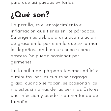
para que así puedas evitarlas.
¿Qué son?
La perrilla, es el enrojecimiento e
inflamación que tienes en los párpados.
Su origen es debido a una acumulación
de grasa en la parte en la que se forman
las lagañas, también se conoce como
absceso. Se puede ocasionar por
gérmenes.
En la orilla del párpado tenemos orificios
diminutos, por los cuales se segrega
grasa, cuando se tapan, se ocasionan los
molestos síntomas de las perrillas. Esto es
una infección y puede ir aumentando de
tamaño.