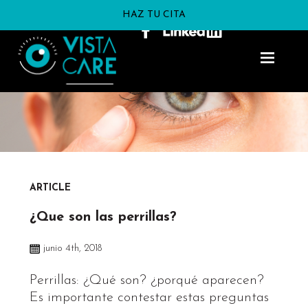
HAZ TU CITA
ARTICLE
¿Que son las perrillas?
junio 4th, 2018
Perrillas: ¿Qué son? ¿porqué aparecen?
Es importante contestar estas preguntas