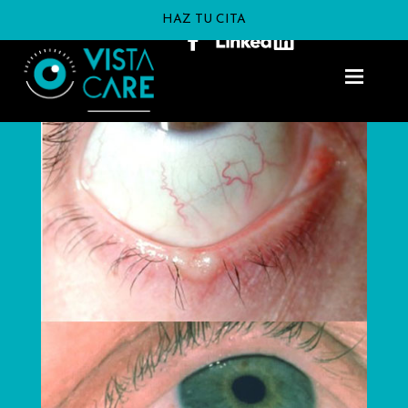
HAZ TU CITA