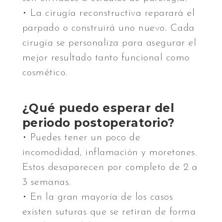
• La cirugía reconstructiva reparará el
parpado o construirá uno nuevo. Cada
cirugía se personaliza para asegurar el
mejor resultado tanto funcional como
cosmético.
¿Qué puedo esperar del
periodo postoperatorio?
• Puedes tener un poco de
incomodidad, inflamación y moretones.
Estos desaparecen por completo de 2 a
3 semanas.
• En la gran mayoría de los casos
existen suturas que se retiran de forma