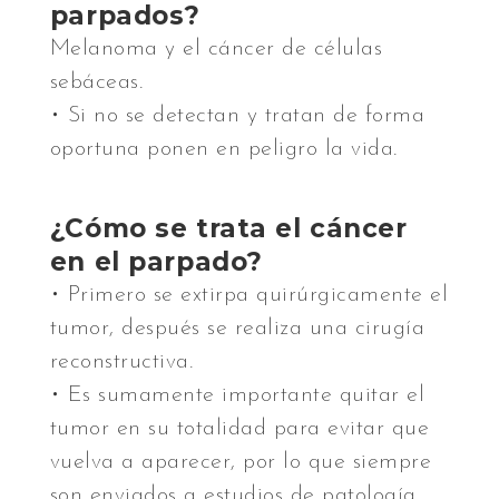
parpados?
Melanoma y el cáncer de células
sebáceas.
• Si no se detectan y tratan de forma
oportuna ponen en peligro la vida.
¿Cómo se trata el cáncer
en el parpado?
• Primero se extirpa quirúrgicamente el
tumor, después se realiza una cirugía
reconstructiva.
• Es sumamente importante quitar el
tumor en su totalidad para evitar que
vuelva a aparecer, por lo que siempre
son enviados a estudios de patología.