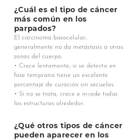
¿Cuál es el tipo de cáncer
más común en los
parpados?
El carcinoma basocelular,
generalmente no da metástasis a otras
zonas del cuerpo.
• Crece lentamente, si se detecta en
fase temprana tiene un excelente
porcentaje de curación sin secuelas.
• Si no se trata, crece e invade todas
las estructuras alrededor.
¿Qué otros tipos de cáncer
pueden aparecer en los