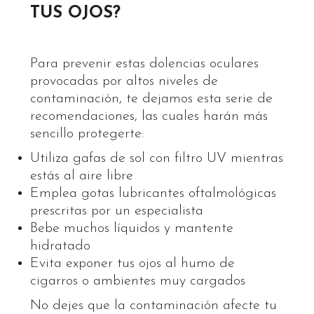
TUS OJOS?
Para prevenir estas dolencias oculares
provocadas por altos niveles de
contaminación, te dejamos esta serie de
recomendaciones, las cuales harán más
sencillo protegerte:
Utiliza gafas de sol con filtro UV mientras
estás al aire libre
Emplea gotas lubricantes oftalmológicas
prescritas por un especialista
Bebe muchos líquidos y mantente
hidratado
Evita exponer tus ojos al humo de
cigarros o ambientes muy cargados
No dejes que la contaminación afecte tu