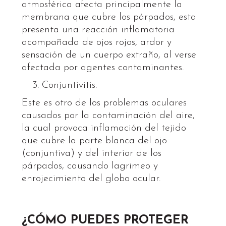
atmosférica afecta principalmente la
membrana que cubre los párpados, esta
presenta una reacción inflamatoria
acompañada de ojos rojos, ardor y
sensación de un cuerpo extraño, al verse
afectada por agentes contaminantes.
Conjuntivitis.
Este es otro de los problemas oculares
causados por la contaminación del aire,
la cual provoca inflamación del tejido
que cubre la parte blanca del ojo
(conjuntiva) y del interior de los
párpados, causando lagrimeo y
enrojecimiento del globo ocular.
¿CÓMO PUEDES PROTEGER