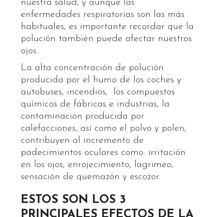
nuestra salud, y aunque las
enfermedades respiratorias son las más
habituales, es importante recordar que la
polución también puede afectar nuestros
ojos.
La alta concentración de polución
producida por el humo de los coches y
autobuses, incendios, los compuestos
químicos de fábricas e industrias, la
contaminación producida por
calefacciones, así como el polvo y polen;
contribuyen al incremento de
padecimientos oculares como: irritación
en los ojos, enrojecimiento, lagrimeo,
sensación de quemazón y escozor.
ESTOS SON LOS 3
PRINCIPALES EFECTOS DE LA