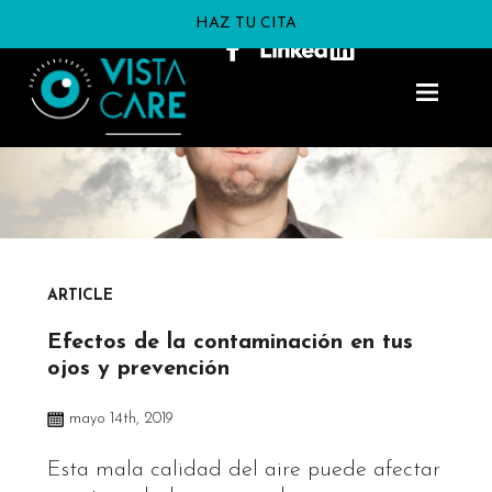
HAZ TU CITA
ARTICLE
Efectos de la contaminación en tus
ojos y prevención
mayo 14th, 2019
Esta mala calidad del aire puede afectar