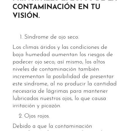
CONTAMINACIÓN EN TU
VISIÓN.
Síndrome de ojo seco.
Los climas áridos y las condiciones de
baja humedad aumentan los riesgos de
padecer ojo seco; así mismo, los altos
niveles de contaminación también
incrementan la posibilidad de presentar
este síndrome, al no producir la cantidad
necesaria de lágrimas para mantener
lubricados nuestros ojos, lo que causa
irritación y picazón.
Ojos rojos.
Debido a que la contaminación